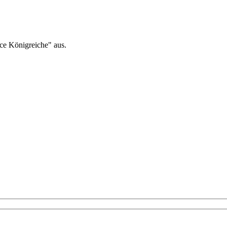
nce Königreiche" aus.